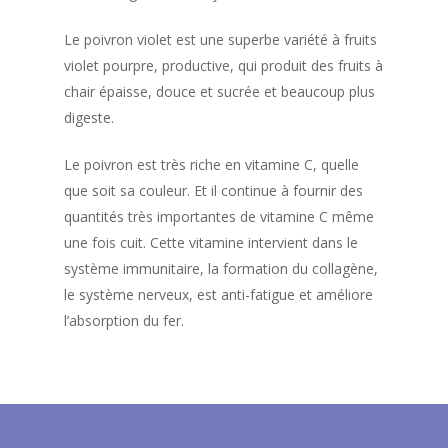
Le poivron violet est une superbe variété à fruits
violet pourpre, productive, qui produit des fruits à
chair épaisse, douce et sucrée et beaucoup plus
digeste.
Le poivron est très riche en vitamine C, quelle
que soit sa couleur. Et il continue à fournir des
quantités très importantes de vitamine C même
une fois cuit. Cette vitamine intervient dans le
système immunitaire, la formation du collagène,
le système nerveux, est anti-fatigue et améliore
l’absorption du fer.